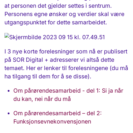
at personen det gjelder settes i sentrum.
Personens egne ønsker og verdier skal være
utgangspunktet for dette samarbeidet.
I 3 nye korte forelesninger som nå er publisert
på SOR Digital + adresserer vi altså dette
temaet. Her er lenker til forelesningene (du må
ha tilgang til dem for å se disse).
Om pårørendesamarbeid - del 1: Si ja når
du kan, nei når du må
Om pårørendesamarbeid – del 2:
Funksjonsevnekonvensjonen