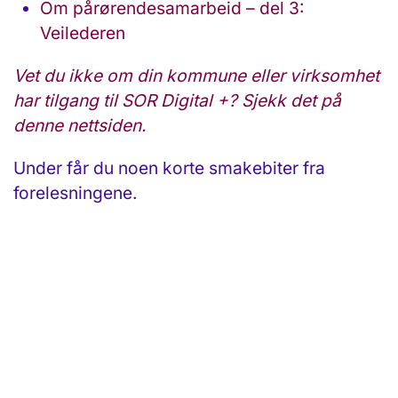
Om pårørendesamarbeid – del 3:
Veilederen
Vet du ikke om din kommune eller virksomhet
har tilgang til SOR Digital +? Sjekk det på
denne nettsiden.
Under får du noen korte smakebiter fra
forelesningene.