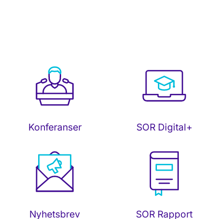
SOR Digital+
Konferanser
Nyhetsbrev
SOR Rapport