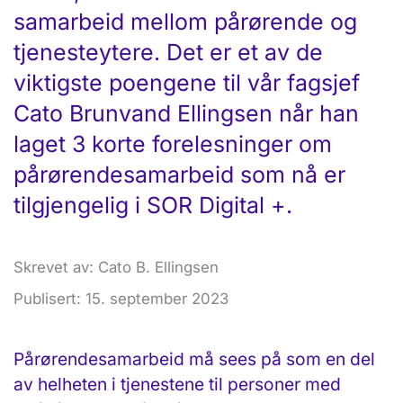
samarbeid mellom pårørende og
tjenesteytere. Det er et av de
viktigste poengene til vår fagsjef
Cato Brunvand Ellingsen når han
laget 3 korte forelesninger om
pårørendesamarbeid som nå er
tilgjengelig i SOR Digital +.
Skrevet av: Cato B. Ellingsen
Publisert: 15. september 2023
Pårørendesamarbeid må sees på som en del
av helheten i tjenestene til personer med