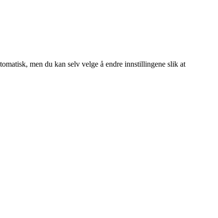
tomatisk, men du kan selv velge å endre innstillingene slik at