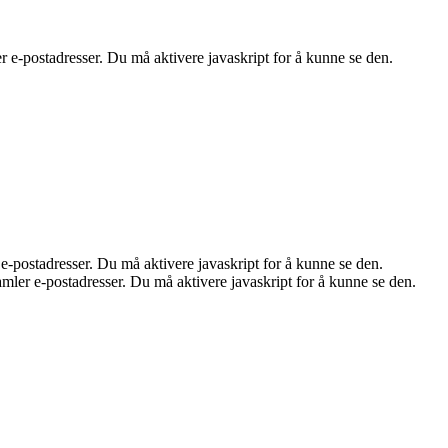
e-postadresser. Du må aktivere javaskript for å kunne se den.
-postadresser. Du må aktivere javaskript for å kunne se den.
ler e-postadresser. Du må aktivere javaskript for å kunne se den.