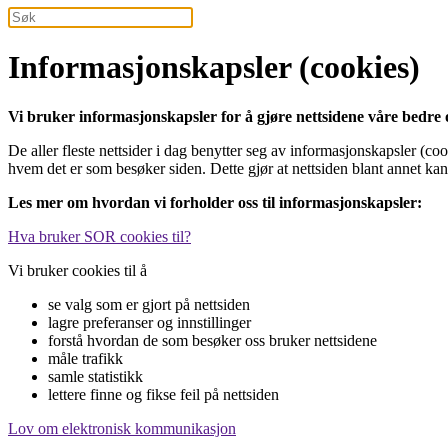
Informasjonskapsler (cookies)
Vi bruker informasjonskapsler for å gjøre nettsidene våre bedre o
De aller fleste nettsider i dag benytter seg av informasjonskapsler (coo
hvem det er som besøker siden. Dette gjør at nettsiden blant annet kan 
Les mer om hvordan vi forholder oss til informasjonskapsler:
Hva bruker SOR cookies til?
Vi bruker cookies til å
se valg som er gjort på nettsiden
lagre preferanser og innstillinger
forstå hvordan de som besøker oss bruker nettsidene
måle trafikk
samle statistikk
lettere finne og fikse feil på nettsiden
Lov om elektronisk kommunikasjon