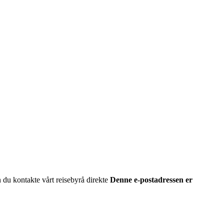
du kontakte vårt reisebyrå direkte
Denne e-postadressen er