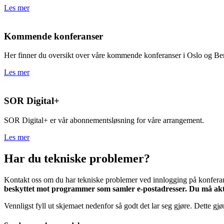
Les mer
Kommende konferanser
Her finner du oversikt over våre kommende konferanser i Oslo og Be
Les mer
SOR Digital+
SOR Digital+ er vår abonnementsløsning for våre arrangement.
Les mer
Har du tekniske problemer?
Kontakt oss om du har tekniske problemer ved innlogging på konferan
beskyttet mot programmer som samler e-postadresser. Du må akti
Vennligst fyll ut skjemaet nedenfor så godt det lar seg gjøre. Dette gjø