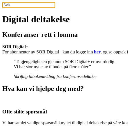
Digital deltakelse
Konferanser rett i lomma
SOR Digital+
For abonnenter av SOR Digital+ kan du logge inn
her
, og se opptak 
"
Tilgjengeligheten gjennom SOR Digital+ er uvurderlig.
Vi har stor nytte av tilbudet på flere måter.
"
Skriftlig tilbakemelding fra konferansedeltaker
Hva kan vi hjelpe deg med?
Ofte stilte spørsmål
Vi har samlet vanlige spørsmål knyttet til digital deltakelse på våre ko