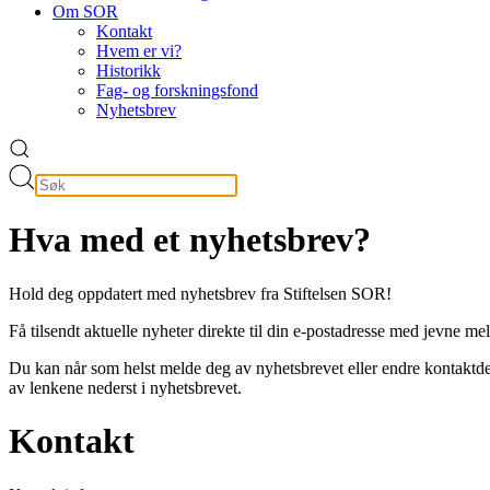
Om SOR
Kontakt
Hvem er vi?
Historikk
Fag- og forskningsfond
Nyhetsbrev
Hva med et nyhetsbrev?
Hold deg oppdatert med nyhetsbrev fra Stiftelsen SOR!
Få tilsendt aktuelle nyheter direkte til din e-postadresse med jevne me
Du kan når som helst melde deg av nyhetsbrevet eller endre kontaktde
av lenkene nederst i nyhetsbrevet.
Kontakt