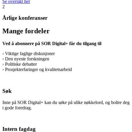
Se oversikt her
2
Årlige konferanser
Mange fordeler
Ved å abonnere på SOR Digital+ får du tilgang til
› Viktige faglige diskusjoner
› Den nyeste forskningen
› Politiske debatter
› Prosjekterfaringer og kvalitetsarbeid
Søk
Inne på SOR Digital+ kan du søke på ulike nøkkelord, og boltre deg
i gode foredrag.
Intern fagdag