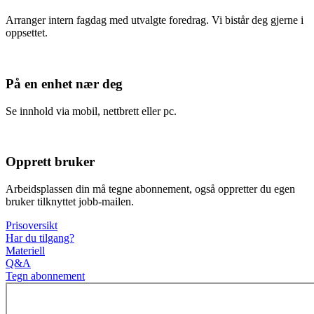
Arranger intern fagdag med utvalgte foredrag. Vi bistår deg gjerne i
oppsettet.
På en enhet nær deg
Se innhold via mobil, nettbrett eller pc.
Opprett bruker
Arbeidsplassen din må tegne abonnement, også oppretter du egen
bruker tilknyttet jobb-mailen.
Prisoversikt
Har du tilgang?
Materiell
Q&A
Tegn abonnement