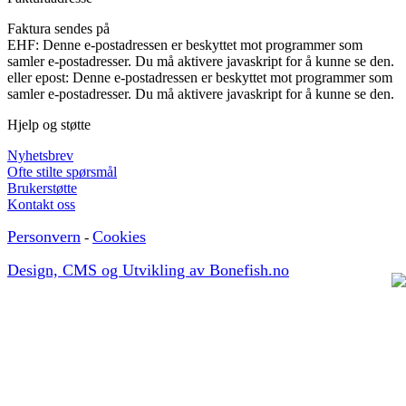
Faktura sendes på
EHF:
Denne e-postadressen er beskyttet mot programmer som
samler e-postadresser. Du må aktivere javaskript for å kunne se den.
eller epost:
Denne e-postadressen er beskyttet mot programmer som
samler e-postadresser. Du må aktivere javaskript for å kunne se den.
Hjelp og støtte
Nyhetsbrev
Ofte stilte spørsmål
Brukerstøtte
Kontakt oss
Personvern
Cookies
-
Design, CMS og Utvikling av Bonefish.no