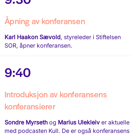
Åpning av konferansen
Karl Haakon Sævold
, styreleder i Stiftelsen
SOR, åpner konferansen.
9:40
Introduksjon av konferansens
konferansierer
Sondre Myrseth
og
Marius Ulekleiv
er aktuelle
med podcasten Kull. De er også konferansens