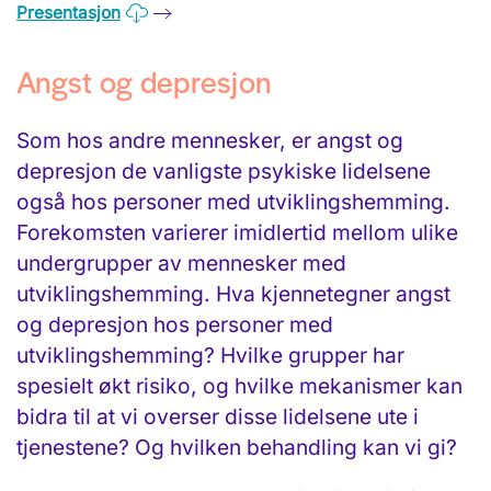
Presentasjon
Angst og depresjon
Som hos andre mennesker, er angst og
depresjon de vanligste psykiske lidelsene
også hos personer med utviklingshemming.
Forekomsten varierer imidlertid mellom ulike
undergrupper av mennesker med
utviklingshemming. Hva kjennetegner angst
og depresjon hos personer med
utviklingshemming? Hvilke grupper har
spesielt økt risiko, og hvilke mekanismer kan
bidra til at vi overser disse lidelsene ute i
tjenestene? Og hvilken behandling kan vi gi?