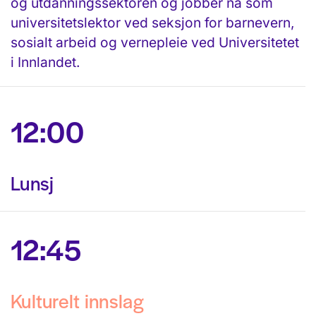
og utdanningssektoren og jobber nå som
universitetslektor ved seksjon for barnevern,
sosialt arbeid og vernepleie ved Universitetet
i Innlandet.
12:00
Lunsj
12:45
Kulturelt innslag