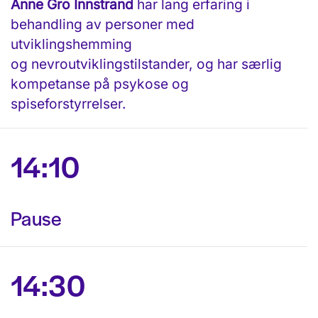
Anne
Gro
Innstrand
har lang erfaring i
behandling av personer med
utviklingshemming
og nevroutviklingstilstander, og har særlig
kompetanse på psykose og
spiseforstyrrelser.
14:10
Pause
14:30