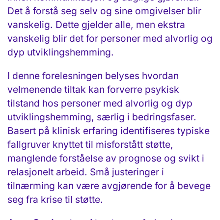
Det å forstå seg selv og sine omgivelser blir
vanskelig. Dette gjelder alle, men ekstra
vanskelig blir det for personer med alvorlig og
dyp utviklingshemming.
I denne forelesningen belyses hvordan
velmenende tiltak kan forverre psykisk
tilstand hos personer med alvorlig og dyp
utviklingshemming, særlig i bedringsfaser.
Basert på klinisk erfaring identifiseres typiske
fallgruver knyttet til misforstått støtte,
manglende forståelse av prognose og svikt i
relasjonelt arbeid. Små justeringer i
tilnærming kan være avgjørende for å bevege
seg fra krise til støtte.