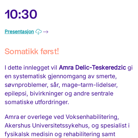
10:30
Presentasjon
Somatikk først!
I dette innlegget vil
Amra Delic-Teskeredzic
gi
en systematisk gjennomgang av smerte,
søvnproblemer, sår, mage–tarm-lidelser,
epilepsi, bivirkninger og andre sentrale
somatiske utfordringer.
Amra er overlege ved Voksenhabilitering,
Akershus Universitetssykehus, og spesialist i
fysikalsk medisin og rehabilitering samt