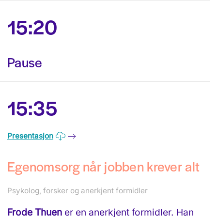
15:20
Pause
15:35
Presentasjon
Egenomsorg når jobben krever alt
Psykolog, forsker og anerkjent formidler
Frode Thuen
er en anerkjent formidler. Han