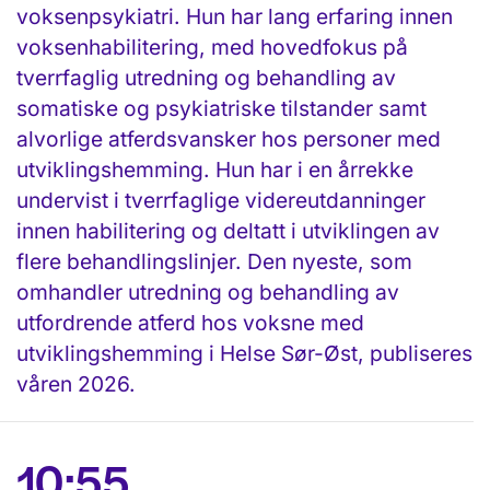
voksenpsykiatri. Hun har lang erfaring innen
voksenhabilitering, med hovedfokus på
tverrfaglig utredning og behandling av
somatiske og psykiatriske tilstander samt
alvorlige atferdsvansker hos personer med
utviklingshemming. Hun har i en årrekke
undervist i tverrfaglige videreutdanninger
innen habilitering og deltatt i utviklingen av
flere behandlingslinjer. Den nyeste, som
omhandler utredning og behandling av
utfordrende atferd hos voksne med
utviklingshemming i Helse Sør-Øst, publiseres
våren 2026.
10:55