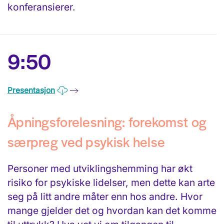
konferansierer.
9:50
Presentasjon
Åpningsforelesning: forekomst og
særpreg ved psykisk helse
Personer med utviklingshemming har økt
risiko for psykiske lidelser, men dette kan arte
seg på litt andre måter enn hos andre. Hvor
mange gjelder det og hvordan kan det komme