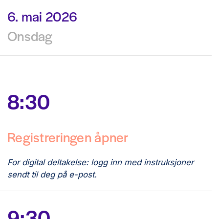
6. mai 2026
Onsdag
8:30
Registreringen åpner
For digital deltakelse: logg inn med instruksjoner
sendt til deg på e-post.
9:30