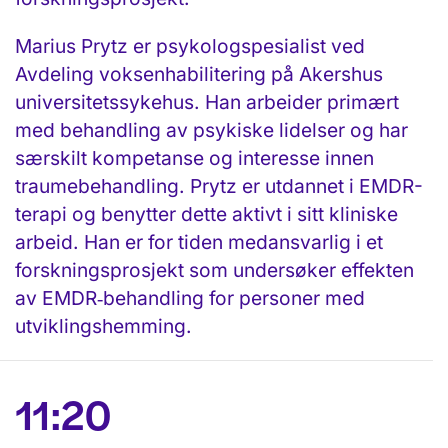
Marius
Prytz
er psykologspesialist ved
Avdeling voksenhabilitering på Akershus
universitetssykehus. Han arbeider primært
med behandling av psykiske lidelser og har
særskilt kompetanse og interesse innen
traumebehandling.
Prytz
er utdannet i EMDR-
terapi og benytter dette aktivt i sitt kliniske
arbeid. Han er for tiden medansvarlig i et
forskningsprosjekt som undersøker effekten
av EMDR‑behandling for personer med
utviklingshemming.
11:20