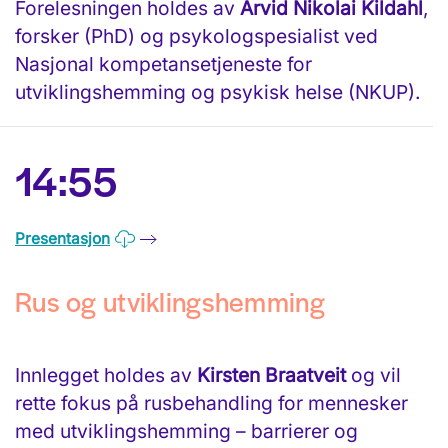
Forelesningen holdes av
Arvid Nikolai Kildahl
,
forsker (PhD) og psykologspesialist ved
Nasjonal kompetansetjeneste for
utviklingshemming og psykisk helse (NKUP).
14:55
Presentasjon
Rus og utviklingshemming
Innlegget holdes av
Kirsten Braatveit
og vil
rette fokus på rusbehandling for mennesker
med utviklingshemming – barrierer og