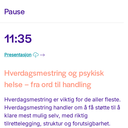
Pause
11:35
Presentasjon
Hverdagsmestring og psykisk
helse – fra ord til handling
Hverdagsmestring er viktig for de aller fleste.
Hverdagsmestring handler om å få støtte til å
klare mest mulig selv, med riktig
tilrettelegging, struktur og forutsigbarhet.