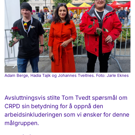
Adam Berge, Hadia Tajik og Johannes Tveitnes. Foto: Jarle Eknes
Avsluttningsvis stilte Tom Tvedt spørsmål om
CRPD sin betydning for å oppnå den
arbeidsinkluderingen som vi ønsker for denne
målgruppen.