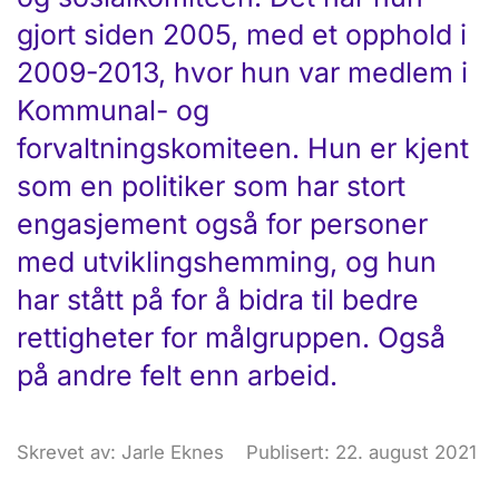
gjort siden 2005, med et opphold i
2009-2013, hvor hun var medlem i
Kommunal- og
forvaltningskomiteen. Hun er kjent
som en politiker som har stort
engasjement også for personer
med utviklingshemming, og hun
har stått på for å bidra til bedre
rettigheter for målgruppen. Også
på andre felt enn arbeid.
Skrevet av: Jarle Eknes
Publisert: 22. august 2021