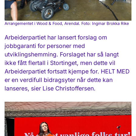
Arrangementet i Wood & Food, Arendal. Foto: Ingmar Brokka Rike
Arbeiderpartiet har lansert forslag om
jobbgaranti for personer med
utviklingshemming. Forslaget har så langt
ikke fått flertall i Stortinget, men dette vil
Arbeiderpartiet fortsatt kjempe for. HELT MED
er en verdifull bidragsyter når dette kan
lanseres, sier Lise Christoffersen.