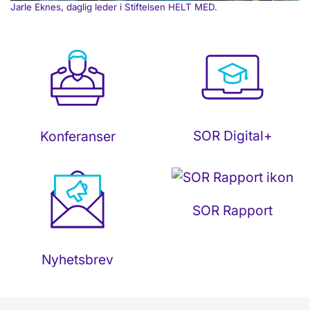
Jarle Eknes, daglig leder i Stiftelsen HELT MED.
SOR Digital+
Konferanser
SOR Rapport
Nyhetsbrev