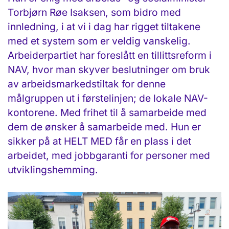
Torbjørn Røe Isaksen, som bidro med
innledning, i at vi i dag har rigget tiltakene
med et system som er veldig vanskelig.
Arbeiderpartiet har foreslått en tillittsreform i
NAV, hvor man skyver beslutninger om bruk
av arbeidsmarkedstiltak for denne
målgruppen ut i førstelinjen; de lokale NAV-
kontorene. Med frihet til å samarbeide med
dem de ønsker å samarbeide med. Hun er
sikker på at HELT MED får en plass i det
arbeidet, med jobbgaranti for personer med
utviklingshemming.