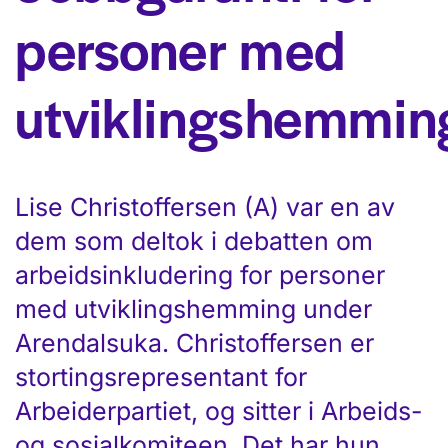
personer med
utviklingshemmin
Lise Christoffersen (A) var en av
dem som deltok i debatten om
arbeidsinkludering for personer
med utviklingshemming under
Arendalsuka. Christoffersen er
stortingsrepresentant for
Arbeiderpartiet, og sitter i Arbeids-
og sosialkomiteen. Det har hun