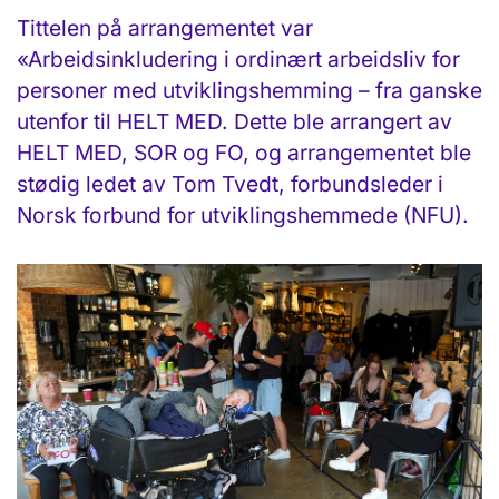
Tittelen på arrangementet var
«Arbeidsinkludering i ordinært arbeidsliv for
personer med utviklingshemming – fra ganske
utenfor til HELT MED. Dette ble arrangert av
HELT MED, SOR og FO, og arrangementet ble
stødig ledet av Tom Tvedt, forbundsleder i
Norsk forbund for utviklingshemmede (NFU).