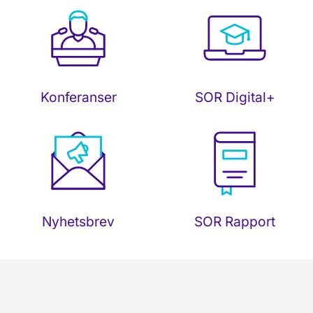
SOR Digital+
Konferanser
Nyhetsbrev
SOR Rapport