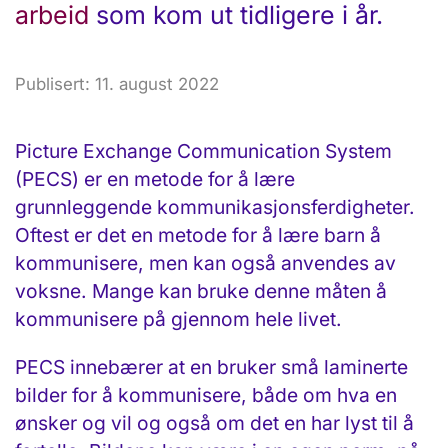
arbeid
som kom ut tidligere i år.
Publisert: 11. august 2022
Picture Exchange Communication System
(PECS) er en metode for å lære
grunnleggende kommunikasjonsferdigheter.
Oftest er det en metode for å lære barn å
kommunisere, men kan også anvendes av
voksne. Mange kan bruke denne måten å
kommunisere på gjennom hele livet.
PECS innebærer at en bruker små laminerte
bilder for å kommunisere, både om hva en
ønsker og vil og også om det en har lyst til å