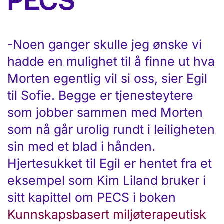
-Noen ganger skulle jeg ønske vi
hadde en mulighet til å finne ut hva
Morten egentlig vil si oss, sier Egil
til Sofie. Begge er tjenesteytere
som jobber sammen med Morten
som nå går urolig rundt i leiligheten
sin med et blad i hånden.
Hjertesukket til Egil er hentet fra et
eksempel som Kim Liland bruker i
sitt kapittel om PECS i boken
Kunnskapsbasert miljøterapeutisk