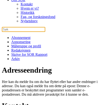
Kontakt
Hvem er vi?
Historikk
Fag- og forskningsfond
Nyhetsbrev
Abonnement
Annonsering
Målgruppe og profil
Redaksjonen
Skrive for SOR Rapport
Arkiv
Adresseendring
Her kan du melde fra om du har flyttet eller har andre endringer i
adresse. Du kan også melde fra om dette på epost:
Denne e-
postadressen er beskyttet mot programmer som samler e-
postadresser. Du må aktivere javaskript for å kunne se den.