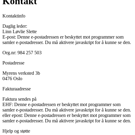
Kontakt
Kontaktinfo
Daglig leder:
Linn Løvlie Slette
E-post:
Denne e-postadressen er beskyttet mot programmer som
samler e-postadresser. Du må aktivere javaskript for å kunne se den.
Org.nr: 984 257 503
Postadresse
Myrens verksted 3b
0476 Oslo
Fakturaadresse
Faktura sendes på
EHF:
Denne e-postadressen er beskyttet mot programmer som
samler e-postadresser. Du må aktivere javaskript for å kunne se den.
eller epost:
Denne e-postadressen er beskyttet mot programmer som
samler e-postadresser. Du må aktivere javaskript for å kunne se den.
Hjelp og støtte