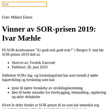
Foto: Mikkel Eknes
Vinner av SOR-prisen 2019:
Ivar Mæhle
På SOR-konferansen "Er godt nok godt nok?" i Bergen 9. mai ble
SOR-prisen 2019 delt ut.
Skrevet av: Fredrik Enevold
Publisert: 28. juni 2019
Stiftelsen SORs fag- og forskningsfond har som formål å støtte
fagutvikling og forskning som kan
tjene til større forståelse av utviklingshemming
føre til bedre metoder for forebygging, behandling, opplæring
og aktiv deltakelse
Hvert år deler fondet ut SOR-prisen til en som har utmerket seg