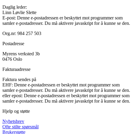
Daglig leder:
Linn Løvlie Slette
E-post:
Denne e-postadressen er beskyttet mot programmer som
samler e-postadresser. Du må aktivere javaskript for å kunne se den.
Org.nr: 984 257 503
Postadresse
Myrens verksted 3b
0476 Oslo
Fakturaadresse
Faktura sendes på
EHF:
Denne e-postadressen er beskyttet mot programmer som
samler e-postadresser. Du må aktivere javaskript for å kunne se den.
eller epost:
Denne e-postadressen er beskyttet mot programmer som
samler e-postadresser. Du må aktivere javaskript for å kunne se den.
Hjelp og støtte
Nyhetsbrev
Ofte stilte spørsmål
Brukerstøtte