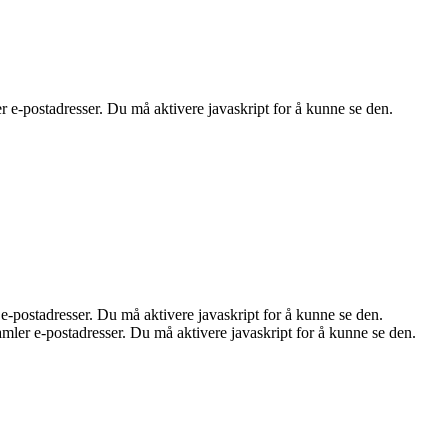
e-postadresser. Du må aktivere javaskript for å kunne se den.
-postadresser. Du må aktivere javaskript for å kunne se den.
ler e-postadresser. Du må aktivere javaskript for å kunne se den.