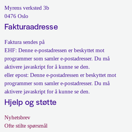
Myrens verksted 3b
0476 Oslo
Fakturaadresse
Faktura sendes på
EHF:
Denne e-postadressen er beskyttet mot
programmer som samler e-postadresser. Du må
aktivere javaskript for å kunne se den.
eller epost:
Denne e-postadressen er beskyttet mot
programmer som samler e-postadresser. Du må
aktivere javaskript for å kunne se den.
Hjelp og støtte
Nyhetsbrev
Ofte stilte spørsmål