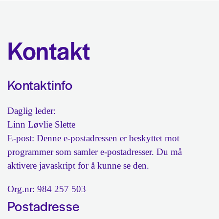
Kontakt
Kontaktinfo
Daglig leder:
Linn Løvlie Slette
E-post:
Denne e-postadressen er beskyttet mot
programmer som samler e-postadresser. Du må
aktivere javaskript for å kunne se den.
Org.nr: 984 257 503
Postadresse