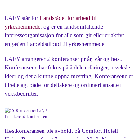
LAFY står for
Landsrådet for arbeid til
yrkeshemmede
, og er en landsomfattende
interesseorganisasjon for alle som gir eller er aktivt
engasjert i arbeidstilbud til yrkeshemmede.
LAFY arrangerer 2 konferanser pr år, vår og høst.
Konferansene har fokus på å dele erfaringer, utveksle
ideer og det å kunne oppnå mestring. Konferansene er
tilrettelagt både for deltakere og ordinært ansatte i
vekstbedrifter.
Deltakere på konferansen
Høstkonferansen ble avholdt på Comfort Hotell