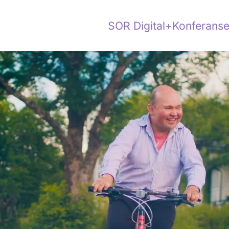
SOR Digital+
Konferanse