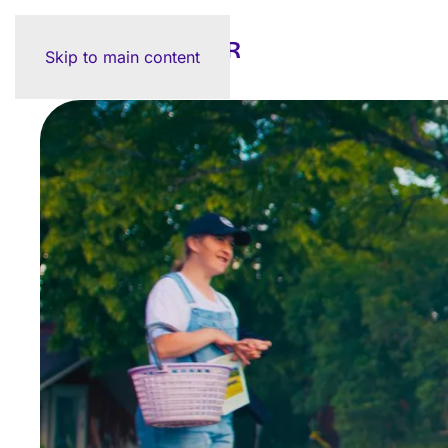
Skip to main content