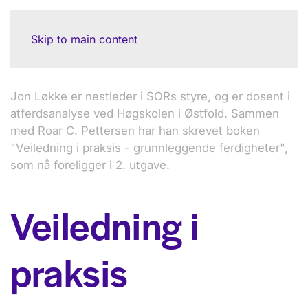
Skip to main content
Jon Løkke er nestleder i SORs styre, og er dosent i
atferdsanalyse ved Høgskolen i Østfold. Sammen
med Roar C. Pettersen har han skrevet boken
"Veiledning i praksis - grunnleggende ferdigheter",
som nå foreligger i 2. utgave.
Veiledning i
praksis