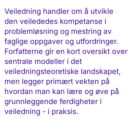
Veiledning handler om å utvikle
den veilededes kompetanse i
problemløsning og mestring av
faglige oppgaver og utfordringer.
Forfatterne gir en kort oversikt over
sentrale modeller i det
veiledningsteoretiske landskapet,
men legger primært vekten på
hvordan man kan lære og øve på
grunnleggende ferdigheter i
veiledning - i praksis.