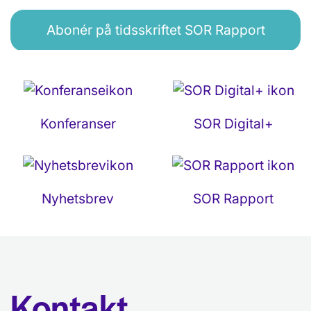
Abonér på tidsskriftet SOR Rapport
Konferanser
SOR Digital+
Nyhetsbrev
SOR Rapport
Kontakt