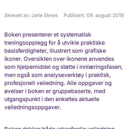
Skrevet av: Jarle Eknes
Publisert: 09. august 2019
Boken presenterer et systematisk
treningsopplegg for å utvikle praktiske
basisferdigheter, illustrert som grafiske
ikoner. Oversikten over ikonene anvendes
som hjelpemiddel og støtte i innlæringsfasen,
men også som analyseverktøy i praktisk,
profesjonell veiledning. Alle oppgaver og
øvelser i boken er gruppebaserte, med
utgangspunkt i den enkeltes aktuelle
veiledningsoppgaver.