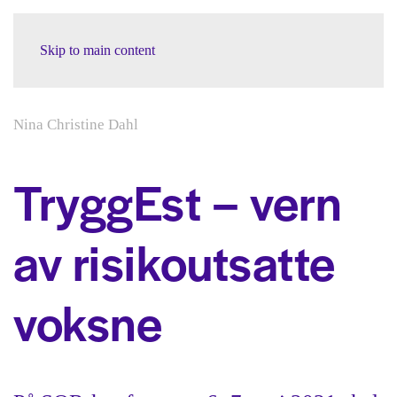
Skip to main content
Nina Christine Dahl
TryggEst – vern
av risikoutsatte
voksne