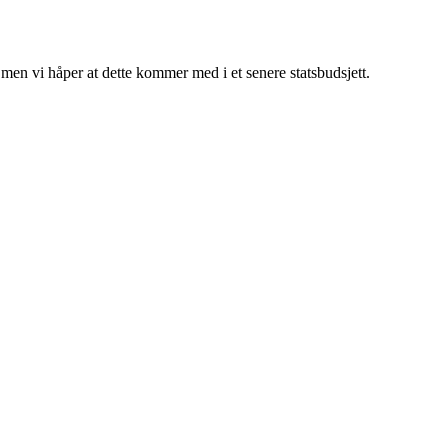
men vi håper at dette kommer med i et senere statsbudsjett.