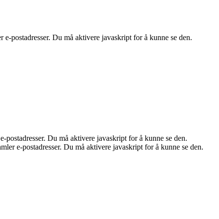
e-postadresser. Du må aktivere javaskript for å kunne se den.
-postadresser. Du må aktivere javaskript for å kunne se den.
ler e-postadresser. Du må aktivere javaskript for å kunne se den.