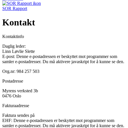
SOR Rapport
Kontakt
Kontaktinfo
Daglig leder:
Linn Løvlie Slette
E-post:
Denne e-postadressen er beskyttet mot programmer som
samler e-postadresser. Du må aktivere javaskript for å kunne se den.
Org.nr: 984 257 503
Postadresse
Myrens verksted 3b
0476 Oslo
Fakturaadresse
Faktura sendes på
EHF:
Denne e-postadressen er beskyttet mot programmer som
samler e-postadresser. Du må aktivere javaskript for å kunne se den.