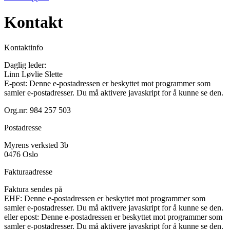
Kontakt
Kontaktinfo
Daglig leder:
Linn Løvlie Slette
E-post:
Denne e-postadressen er beskyttet mot programmer som
samler e-postadresser. Du må aktivere javaskript for å kunne se den.
Org.nr: 984 257 503
Postadresse
Myrens verksted 3b
0476 Oslo
Fakturaadresse
Faktura sendes på
EHF:
Denne e-postadressen er beskyttet mot programmer som
samler e-postadresser. Du må aktivere javaskript for å kunne se den.
eller epost:
Denne e-postadressen er beskyttet mot programmer som
samler e-postadresser. Du må aktivere javaskript for å kunne se den.