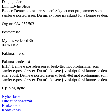
Daglig leder:
Linn Løvlie Slette
E-post:
Denne e-postadressen er beskyttet mot programmer som
samler e-postadresser. Du må aktivere javaskript for å kunne se den.
Org.nr: 984 257 503
Postadresse
Myrens verksted 3b
0476 Oslo
Fakturaadresse
Faktura sendes på
EHF:
Denne e-postadressen er beskyttet mot programmer som
samler e-postadresser. Du må aktivere javaskript for å kunne se den.
eller epost:
Denne e-postadressen er beskyttet mot programmer som
samler e-postadresser. Du må aktivere javaskript for å kunne se den.
Hjelp og støtte
Nyhetsbrev
Ofte stilte spørsmål
Brukerstøtte
Kontakt oss