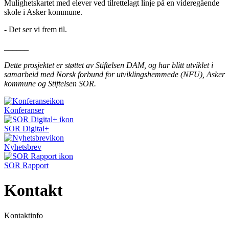
Mulighetskartet med elever ved tilrettelagt linje på en videregående
skole i Asker kommune.
- Det ser vi frem til.
______
Dette prosjektet er støttet av Stiftelsen DAM, og har blitt utviklet i
samarbeid med Norsk forbund for utviklingshemmede (NFU), Asker
kommune og Stiftelsen SOR.
Konferanser
SOR Digital+
Nyhetsbrev
SOR Rapport
Kontakt
Kontaktinfo