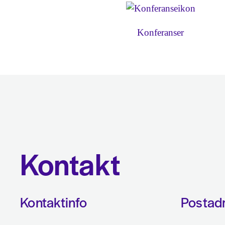
Konferanser
Kontakt
Kontaktinfo
Postad