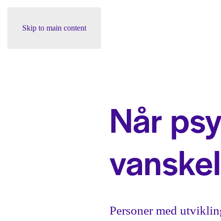
Skip to main content
Når psyk
vanskel
Personer med utviklin