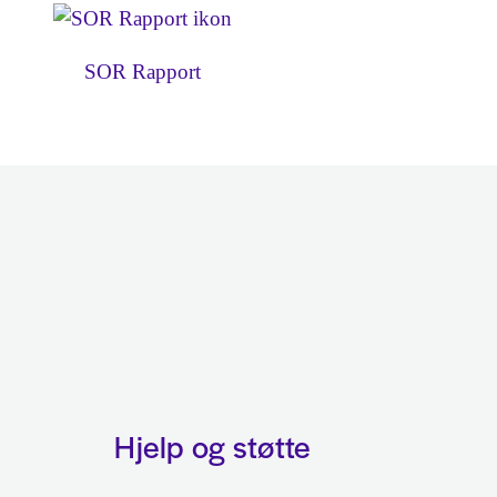
SOR Rapport
Hjelp og støtte