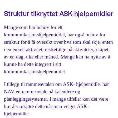
Struktur tilknyttet ASK-hjelpemidler
Mange som har behov for ett
kommunikasjonshjelpemiddel, har også behov for
struktur for å få oversikt over hva som skal skje, enten
i en enkelt aktivitet, rekkefølge på aktiviteter, i løpet
av en dag, uke eller måned. Mange kan ha nytte av å
kunne ha dette integrert i sitt
kommunikasjonshjelpemiddel.
I tillegg til rammeavtalen om ASK- hjelpemidler har
NAV en rammeavtale på kalendere og
planleggingssystemer. I mange tilfeller kan det være
lurt å samkjøre dette når man velger ASK-
hjelpemidler.