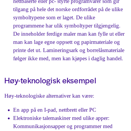
nettbaserte eller pc- styrte programvarer som gir
tilgang på hele det norske ordforrådet på de ulike
symboltypene som er laget. De ulike
programmene har ulik symboltyper tilgjengelig.
De inneholder ferdige maler man kan fylle ut eller
man kan lage egne oppsett og papirmateriale og
printe det ut. Lamineringsark og borrelåsmateriale
følger ikke med, men kan kjøpes i daglig handel.
Høy-teknologisk eksempel
Høy-teknologiske alternativer kan være:
En app på en I-pad, nettbrett eller PC
Elektroniske talemaskiner med ulike apper:
Kommunikasjonsapper og programmer med