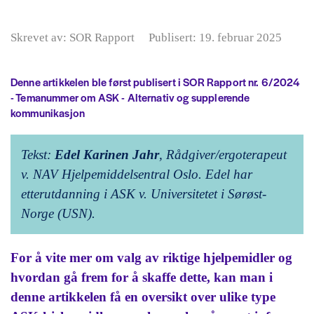
Skrevet av: SOR Rapport
Publisert: 19. februar 2025
Denne artikkelen ble først publisert i SOR Rapport nr. 6/2024
- Temanummer om ASK - Alternativ og supplerende
kommunikasjon
Tekst:
Edel Karinen Jahr
, Rådgiver/ergoterapeut
v. NAV Hjelpemiddelsentral Oslo. Edel har
etterutdanning i ASK v. Universitetet i Sørøst-
Norge (USN).
For å vite mer om valg av riktige hjelpemidler og
hvordan gå frem for å skaffe dette, kan man i
denne artikkelen få en oversikt over ulike type