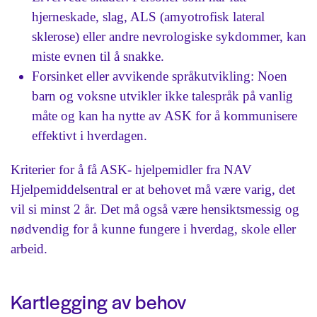
hjerneskade, slag, ALS (amyotrofisk lateral
sklerose) eller andre nevrologiske sykdommer, kan
miste evnen til å snakke.
Forsinket eller avvikende språkutvikling: Noen
barn og voksne utvikler ikke talespråk på vanlig
måte og kan ha nytte av ASK for å kommunisere
effektivt i hverdagen.
Kriterier for å få ASK- hjelpemidler fra NAV
Hjelpemiddelsentral er at behovet må være varig, det
vil si minst 2 år. Det må også være hensiktsmessig og
nødvendig for å kunne fungere i hverdag, skole eller
arbeid.
Kartlegging av behov