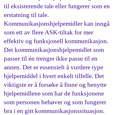
til eksisterende tale eller fungerer som en
erstatning til tale.
Kommunikasjonshjelpemidler kan inngå
som ett av flere ASK-tiltak for mer
effektiv og funksjonell kommunikasjon.
Det kommunikasjonshjelpemidlet som
passer til én trenger ikke passe til en
annen. Det er essensielt å vurdere type
hjelpemiddel i hvert enkelt tilfelle. Det
viktigste er å forsøke å finne og benytte
hjelpemidlene som har de funksjonene
som personen behøver og som fungerer
bra i en gitt kommunikasjonssituasjon.