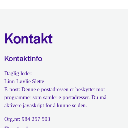
Kontakt
Kontaktinfo
Daglig leder:
Linn Løvlie Slette
E-post:
Denne e-postadressen er beskyttet mot
programmer som samler e-postadresser. Du må
aktivere javaskript for å kunne se den.
Org.nr: 984 257 503