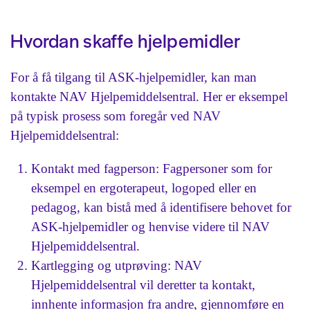
Hvordan skaffe hjelpemidler
For å få tilgang til ASK-hjelpemidler, kan man
kontakte NAV Hjelpemiddelsentral. Her er eksempel
på typisk prosess som foregår ved NAV
Hjelpemiddelsentral:
Kontakt med fagperson: Fagpersoner som for
eksempel en ergoterapeut, logoped eller en
pedagog, kan bistå med å identifisere behovet for
ASK-hjelpemidler og henvise videre til NAV
Hjelpemiddelsentral.
Kartlegging og utprøving: NAV
Hjelpemiddelsentral vil deretter ta kontakt,
innhente informasjon fra andre, gjennomføre en