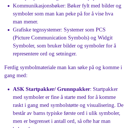
Kommunikasjonsbøker: Bøker fylt med bilder og
symboler som man kan peke på for å vise hva
man mener.
Grafiske tegnsystemer: Systemer som PCS
(Picture Communication Symbols) og Widgit
Symboler, som bruker bilder og symboler for å
representere ord og setninger.
Ferdig symbolmateriale man kan søke på og komme i
gang med:
ASK Startpakker/ Grunnpakker
: Startpakker
med symboler er fine å starte med for å komme
raskt i gang med symbolstøtte og visualisering. De
består av barns typiske første ord i ulik symboler,
men er begrenset i antall ord, så ofte har man