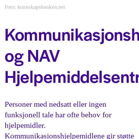
Foto: kunnskapsbanken.net
Kommunikasjonsh
og NAV
Hjelpemiddelsentr
Personer med nedsatt eller ingen
funksjonell tale har ofte behov for
hjelpemidler.
Kommunikasjonshjelpemidlene gir støtte