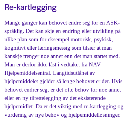
Re-kartlegging
Mange ganger kan behovet endre seg for en ASK-
språklig. Det kan skje en endring eller utvikling på
ulike plan som for eksempel motorisk, psykisk,
kognitivt eller læringsmessig som tilsier at man
kanskje trenger noe annet enn det man startet med.
Man er derfor ikke låst i vedtaket fra NAV
Hjelpemiddelsentral. Langtidsutlånet av
hjelpemiddelet gjelder så lenge behovet er der. Hvis
behovet endrer seg, er det ofte behov for noe annet
eller en ny tilrettelegging av det eksisterende
hjelpemidlet. Da er det viktig med re-kartlegging og
vurdering av nye behov og hjelpemiddelløsninger.