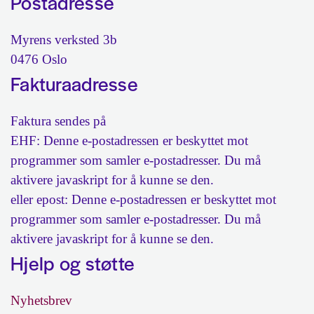
Postadresse
Myrens verksted 3b
0476 Oslo
Fakturaadresse
Faktura sendes på
EHF:
Denne e-postadressen er beskyttet mot
programmer som samler e-postadresser. Du må
aktivere javaskript for å kunne se den.
eller epost:
Denne e-postadressen er beskyttet mot
programmer som samler e-postadresser. Du må
aktivere javaskript for å kunne se den.
Hjelp og støtte
Nyhetsbrev