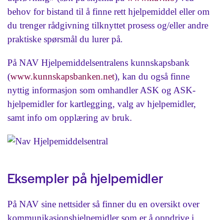
behov for bistand til å finne rett hjelpemiddel eller om
du trenger rådgivning tilknyttet prosess og/eller andre
praktiske spørsmål du lurer på.
På NAV Hjelpemiddelsentralens kunnskapsbank
(
www.kunnskapsbanken.net
), kan du også finne
nyttig informasjon som omhandler ASK og ASK-
hjelpemidler for kartlegging, valg av hjelpemidler,
samt info om opplæring av bruk.
Eksempler på hjelpemidler
På NAV sine nettsider så finner du en oversikt over
kommunikasjonshjelpemidler som er å oppdrive i