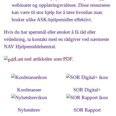
webinarer og opplæringsvideoer. Disse ressursene
kan være til stor hjelp for å lære hvordan man
bruker ulike ASK-hjelpemidler effektivt.
Hvis du har spørsmål eller ønsker å få råd eller
veiledning, ta kontakt med en rådgiver ved nærmeste
NAV Hjelpemiddelsentral.
Last ned artikkelen som PDF
.
Konferanser
SOR Digital+
Nyhetsbrev
SOR Rapport