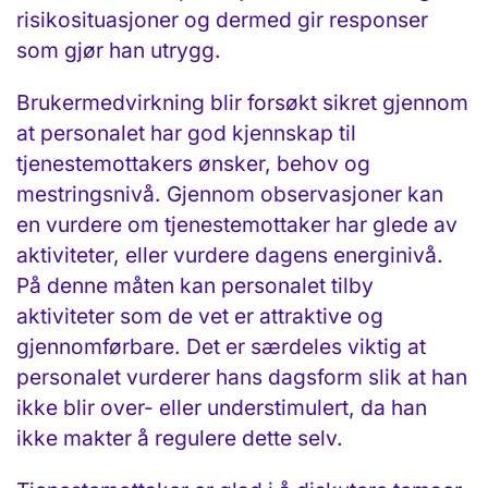
risikosituasjoner og dermed gir responser
som gjør han utrygg.
Brukermedvirkning blir forsøkt sikret gjennom
at personalet har god kjennskap til
tjenestemottakers ønsker, behov og
mestringsnivå. Gjennom observasjoner kan
en vurdere om tjenestemottaker har glede av
aktiviteter, eller vurdere dagens energinivå.
På denne måten kan personalet tilby
aktiviteter som de vet er attraktive og
gjennomførbare. Det er særdeles viktig at
personalet vurderer hans dagsform slik at han
ikke blir over- eller understimulert, da han
ikke makter å regulere dette selv.