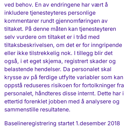
ved behov. En av endringene har vært å
inkludere tjenesteyteres personlige
kommentarer rundt gjennomføringen av
tiltaket. På denne måten kan tjenesteyteren
selv vurdere om tiltaket er i tråd med
tiltaksbeskrivelsen, om det er for inngripende
eller ikke tilstrekkelig nok. I tillegg blir det
også, i et eget skjema, registrert skader og
belastende hendelser. Da personalet skal
krysse av på ferdige utfylte variabler som kan
oppstå reduseres risikoen for fortolkninger fra
personalet, håndteres disse internt. Dette har i
ettertid forenklet jobben med å analysere og
sammenstille resultatene.
Baselineregistrering startet 1.desember 2018