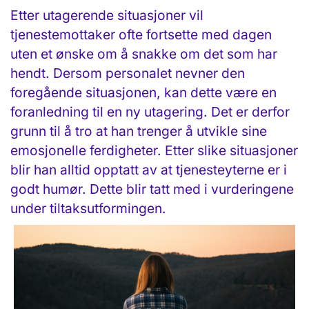
Etter utagerende situasjoner vil
tjenestemottaker ofte fortsette med dagen
uten et ønske om å snakke om det som har
hendt. Dersom personalet nevner den
foregående situasjonen, kan dette være en
foranledning til en ny utagering. Det er derfor
grunn til å tro at han trenger å utvikle sine
emosjonelle ferdigheter. Etter slike situasjoner
blir han alltid opptatt av at tjenesteyterne er i
godt humør. Dette blir tatt med i vurderingene
under tiltaksutformingen.