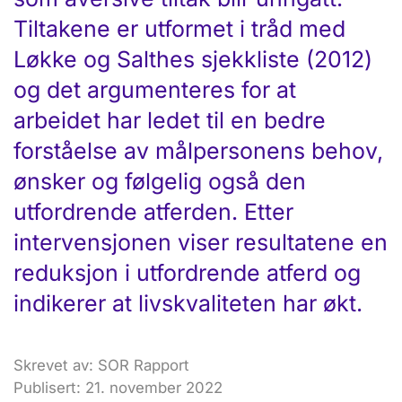
Tiltakene er utformet i tråd med
Løkke og Salthes sjekkliste (2012)
og det argumenteres for at
arbeidet har ledet til en bedre
forståelse av målpersonens behov,
ønsker og følgelig også den
utfordrende atferden. Etter
intervensjonen viser resultatene en
reduksjon i utfordrende atferd og
indikerer at livskvaliteten har økt.
Skrevet av: SOR Rapport
Publisert: 21. november 2022