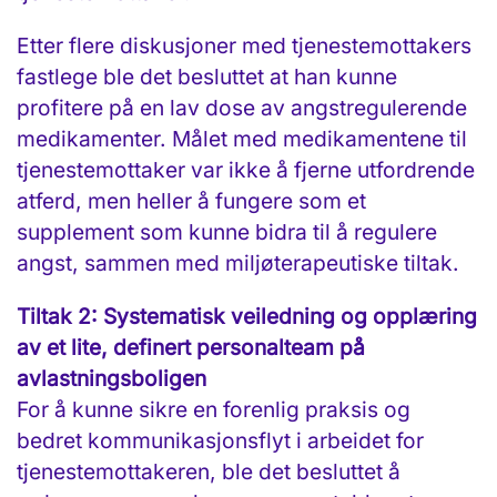
Etter flere diskusjoner med tjenestemottakers
fastlege ble det besluttet at han kunne
profitere på en lav dose av angstregulerende
medikamenter. Målet med medikamentene til
tjenestemottaker var ikke å fjerne utfordrende
atferd, men heller å fungere som et
supplement som kunne bidra til å regulere
angst, sammen med miljøterapeutiske tiltak.
Tiltak 2: Systematisk veiledning og opplæring
av et lite, definert personalteam på
avlastningsboligen
For å kunne sikre en forenlig praksis og
bedret kommunikasjonsflyt i arbeidet for
tjenestemottakeren, ble det besluttet å