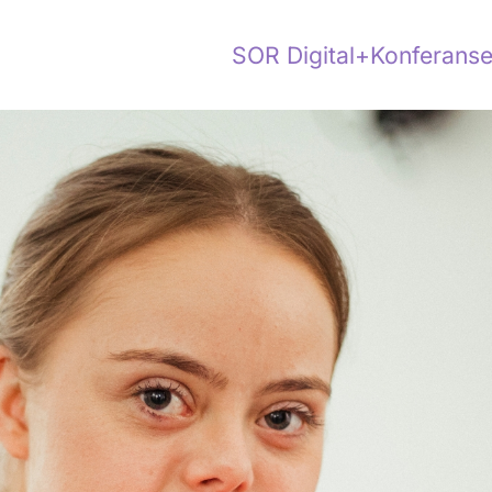
SOR Digital+
Konferanse