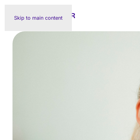
Skip to main content