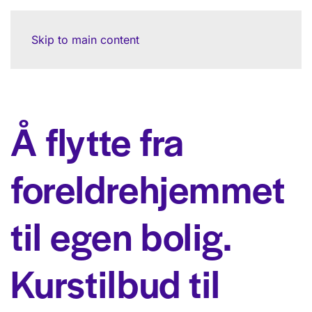
Skip to main content
Å flytte fra
foreldre­hjemmet
til egen bolig.
Kurstilbud til