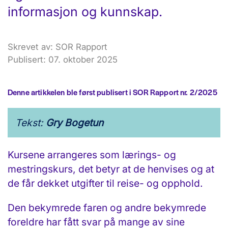
informasjon og kunnskap.
Skrevet av: SOR Rapport
Publisert: 07. oktober 2025
Denne artikkelen ble først publisert i SOR Rapport nr. 2/2025
Tekst:
Gry Bogetun
Kursene arrangeres som lærings- og
mestrings­kurs, det betyr at de henvises og at
de får dekket utgifter til reise- og opphold.
Den bekymrede faren og andre bekymrede
foreldre har fått svar på mange av sine