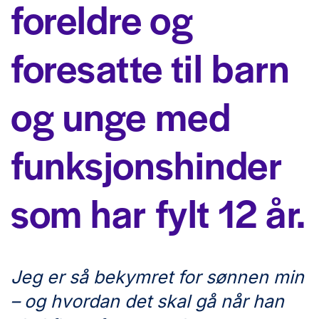
foreldre og
foresatte til barn
og unge med
funksjonshinder
som har fylt 12 år.
Jeg er så bekymret for sønnen min
– og hvordan det skal gå når han