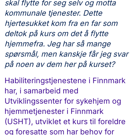
skal flytte for seg selv og motta
kommunale tjenester. Dette
hjertesukket kom fra en far som
deltok på kurs om det å flytte
hjemmefra. Jeg har så mange
spørsmål, men kanskje får jeg svar
på noen av dem her på kurset?
Habiliteringstjenestene i Finnmark
har, i samarbeid med
Utviklingssenter for sykehjem og
hjemmetjenester i Finnmark
(USHT), utviklet et kurs til foreldre
og foresatte som har behov for