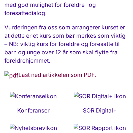
med god mulighet for foreldre- og
foresattedialog.
Vurderingen fra oss som arrangerer kurset er
at dette er et kurs som bør merkes som viktig
– NB: viktig kurs for foreldre og foresatte til
barn og unge over 12 år som skal flytte fra
foreldrehjemmet.
Last ned artikkelen som PDF
.
Konferanser
SOR Digital+