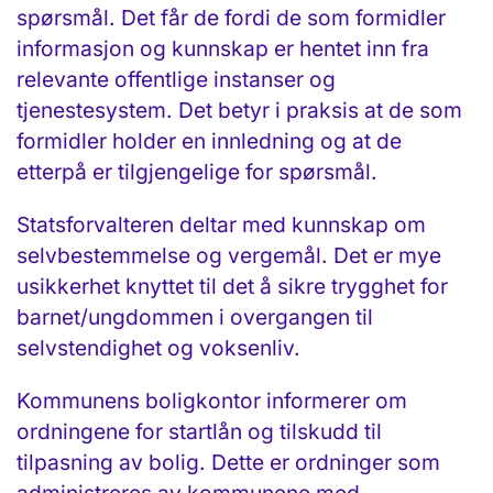
spørsmål. Det får de fordi de som formidler
informasjon og kunnskap er hentet inn fra
relevante offentlige instanser og
tjenestesystem. Det betyr i praksis at de som
formidler holder en innledning og at de
etterpå er tilgjengelige for spørsmål.
Statsforvalteren deltar med kunnskap om
selvbestemmelse og vergemål. Det er mye
usikkerhet knyttet til det å sikre trygghet for
barnet/ungdommen i over­gangen til
selvstendighet og voksenliv.
Kommunens boligkontor informerer om
ordningene for startlån og tilskudd til
tilpasning av bolig. Dette er ordninger som