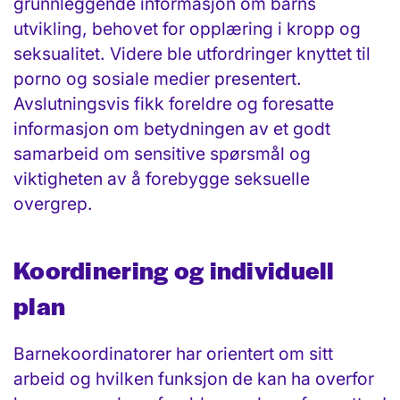
grunnleggende informasjon om barns
utvikling, behovet for opplæring i kropp og
seksualitet. Videre ble utfordringer knyttet til
porno og sosiale medier presentert.
Avslutningsvis fikk foreldre og foresatte
informasjon om betydningen av et godt
samarbeid om sensitive spørsmål og
viktigheten av å forebygge seksuelle
overgrep.
Koordinering og individuell
plan
Barnekoordinatorer har orientert om sitt
arbeid og hvilken funksjon de kan ha overfor