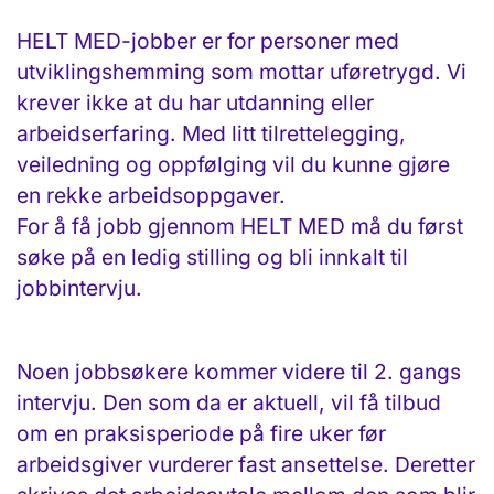
HELT MED-jobber er for personer med
utviklingshemming som mottar uføretrygd. Vi
krever ikke at du har utdanning eller
arbeidserfaring. Med litt tilrettelegging,
veiledning og oppfølging vil du kunne gjøre
en rekke arbeidsoppgaver.
For å få jobb gjennom HELT MED må du først
søke på en ledig stilling og bli innkalt til
jobbintervju.
Noen jobbsøkere kommer videre til 2. gangs
intervju. Den som da er aktuell, vil få tilbud
om en praksisperiode på fire uker før
arbeidsgiver vurderer fast ansettelse. Deretter