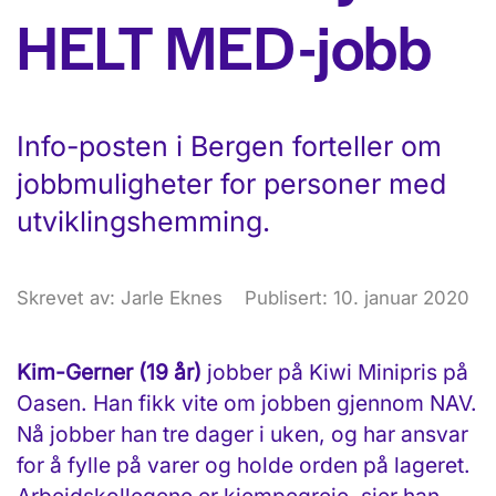
HELT MED-jobb
Info-posten i Bergen forteller om
jobbmuligheter for personer med
utviklingshemming.
Skrevet av: Jarle Eknes
Publisert: 10. januar 2020
Kim-Gerner (19 år)
jobber på Kiwi Minipris på
Oasen. Han fikk vite om jobben gjennom NAV.
Nå jobber han tre dager i uken, og har ansvar
for å fylle på varer og holde orden på lageret.