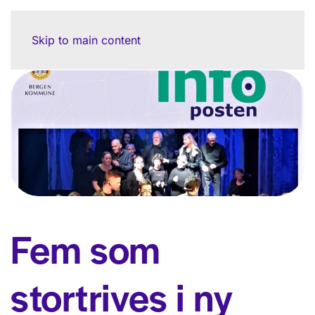
Skip to main content
Fem som
stortrives i ny