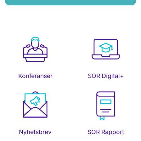
SOR Digital+
Konferanser
Nyhetsbrev
SOR Rapport