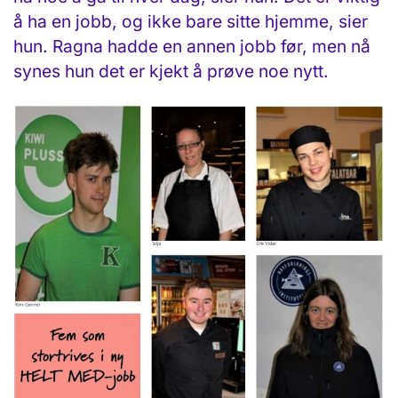
å ha en jobb, og ikke bare sitte hjemme, sier
hun. Ragna hadde en annen jobb før, men nå
synes hun det er kjekt å prøve noe nytt.