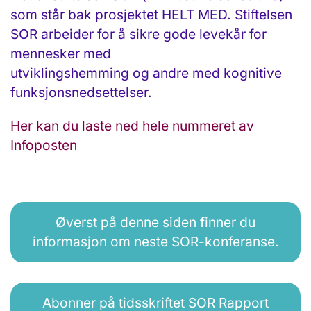
som står bak prosjektet HELT MED. Stiftelsen
SOR arbeider for å sikre gode levekår for
mennesker med
utviklingshemming og andre med kognitive
funksjonsnedsettelser.
Her kan du laste ned hele nummeret av
Infoposten
Øverst på denne siden finner du
informasjon om neste SOR-konferanse.
Abonner på tidsskriftet SOR Rapport