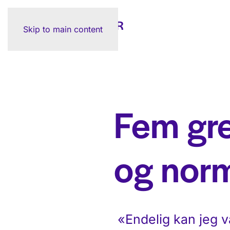
Skip to main content
Fem gre
og norm
«Endelig kan jeg v