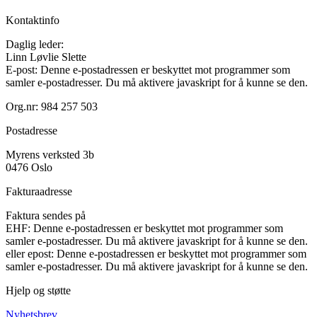
Kontaktinfo
Daglig leder:
Linn Løvlie Slette
E-post:
Denne e-postadressen er beskyttet mot programmer som
samler e-postadresser. Du må aktivere javaskript for å kunne se den.
Org.nr: 984 257 503
Postadresse
Myrens verksted 3b
0476 Oslo
Fakturaadresse
Faktura sendes på
EHF:
Denne e-postadressen er beskyttet mot programmer som
samler e-postadresser. Du må aktivere javaskript for å kunne se den.
eller epost:
Denne e-postadressen er beskyttet mot programmer som
samler e-postadresser. Du må aktivere javaskript for å kunne se den.
Hjelp og støtte
Nyhetsbrev