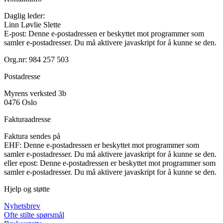
Daglig leder:
Linn Løvlie Slette
E-post:
Denne e-postadressen er beskyttet mot programmer som
samler e-postadresser. Du må aktivere javaskript for å kunne se den.
Org.nr: 984 257 503
Postadresse
Myrens verksted 3b
0476 Oslo
Fakturaadresse
Faktura sendes på
EHF:
Denne e-postadressen er beskyttet mot programmer som
samler e-postadresser. Du må aktivere javaskript for å kunne se den.
eller epost:
Denne e-postadressen er beskyttet mot programmer som
samler e-postadresser. Du må aktivere javaskript for å kunne se den.
Hjelp og støtte
Nyhetsbrev
Ofte stilte spørsmål