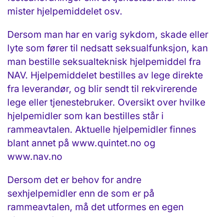
mister hjelpemiddelet osv.
Dersom man har en varig sykdom, skade eller
lyte som fører til nedsatt seksualfunksjon, kan
man bestille seksualteknisk hjelpemiddel fra
NAV. Hjelpemiddelet bestilles av lege direkte
fra leverandør, og blir sendt til rekvirerende
lege eller tjenestebruker. Oversikt over hvilke
hjelpemidler som kan bestilles står i
rammeavtalen. Aktuelle hjelpemidler finnes
blant annet på www.quintet.no og
www.nav.no
Dersom det er behov for andre
sexhjelpemidler enn de som er på
rammeavtalen, må det utformes en egen