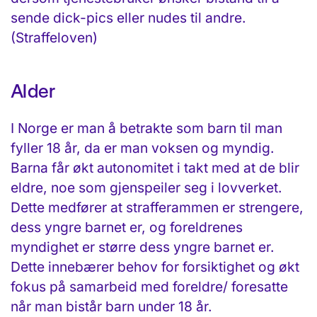
sende dick-pics eller nudes til andre.
(Straffeloven)
Alder
I Norge er man å betrakte som barn til man
fyller 18 år, da er man voksen og myndig.
Barna får økt autonomitet i takt med at de blir
eldre, noe som gjenspeiler seg i lovverket.
Dette medfører at strafferammen er strengere,
dess yngre barnet er, og foreldrenes
myndighet er større dess yngre barnet er.
Dette innebærer behov for forsiktighet og økt
fokus på samarbeid med foreldre/ foresatte
når man bistår barn under 18 år.