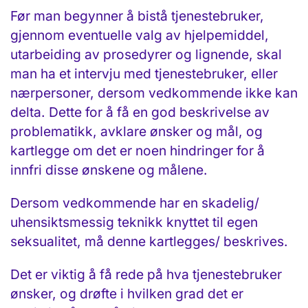
Før man begynner å bistå tjenestebruker,
gjennom eventuelle valg av hjelpemiddel,
utarbeiding av prosedyrer og lignende, skal
man ha et intervju med tjenestebruker, eller
nærpersoner, dersom vedkommende ikke kan
delta. Dette for å få en god beskrivelse av
problematikk, avklare ønsker og mål, og
kartlegge om det er noen hindringer for å
innfri disse ønskene og målene.
Dersom vedkommende har en skadelig/
uhensiktsmessig teknikk knyttet til egen
seksualitet, må denne kartlegges/ beskrives.
Det er viktig å få rede på hva tjenestebruker
ønsker, og drøfte i hvilken grad det er