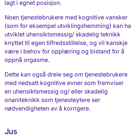
lagt i egnet posisjon.
Noen tjenestebrukere med kognitive vansker
(som for eksempel utviklingshemming) kan ha
utviklet uhensiktsmessig/ skadelig teknikk
knyttet til egen tilfredsstillelse, og vil kanskje
være i behov for opplæring og bistand for å
oppnå orgasme.
Dette kan også dreie seg om tjenestebrukere
med nedsatt kognitive evner som fremviser
en uhensiktsmessig og/ eller skadelig
onaniteknikk som tjenesteytere ser
nødvendigheten av å korrigere.
Jus