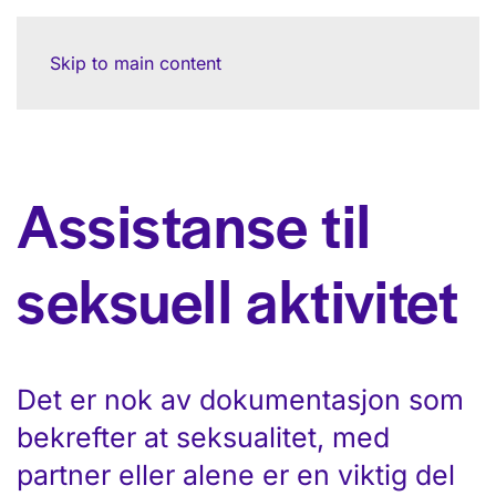
Skip to main content
Assistanse til
seksuell aktivitet
Det er nok av dokumentasjon som
bekrefter at seksualitet, med
partner eller alene er en viktig del