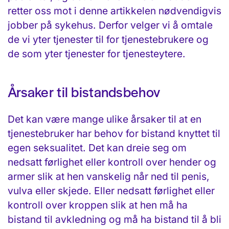
retter oss mot i denne artikkelen nødvendigvis
jobber på sykehus. Derfor velger vi å omtale
de vi yter tjenester til for tjenestebrukere og
de som yter tjenester for tjenesteytere.
Årsaker til bistandsbehov
Det kan være mange ulike årsaker til at en
tjenestebruker har behov for bistand knyttet til
egen seksualitet. Det kan dreie seg om
nedsatt førlighet eller kontroll over hender og
armer slik at hen vanskelig når ned til penis,
vulva eller skjede. Eller nedsatt førlighet eller
kontroll over kroppen slik at hen må ha
bistand til avkledning og må ha bistand til å bli