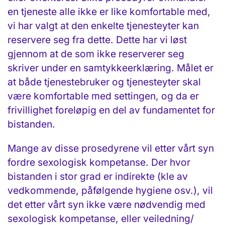
en tjeneste alle ikke er like komfortable med,
vi har valgt at den enkelte tjenesteyter kan
reservere seg fra dette. Dette har vi løst
gjennom at de som ikke reserverer seg
skriver under en samtykkeerklæring. Målet er
at både tjenestebruker og tjenesteyter skal
være komfortable med settingen, og da er
frivillighet foreløpig en del av fundamentet for
bistanden.
Mange av disse prosedyrene vil etter vårt syn
fordre sexologisk kompetanse. Der hvor
bistanden i stor grad er indirekte (kle av
vedkommende, påfølgende hygiene osv.), vil
det etter vårt syn ikke være nødvendig med
sexologisk kompetanse, eller veiledning/