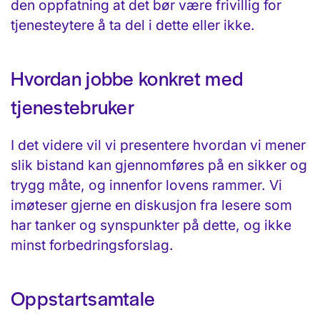
den oppfatning at det bør være frivillig for
tjenesteytere å ta del i dette eller ikke.
Hvordan jobbe konkret med
tjenestebruker
I det videre vil vi presentere hvordan vi mener
slik bistand kan gjennomføres på en sikker og
trygg måte, og innenfor lovens rammer. Vi
imøteser gjerne en diskusjon fra lesere som
har tanker og synspunkter på dette, og ikke
minst forbedringsforslag.
Oppstartsamtale