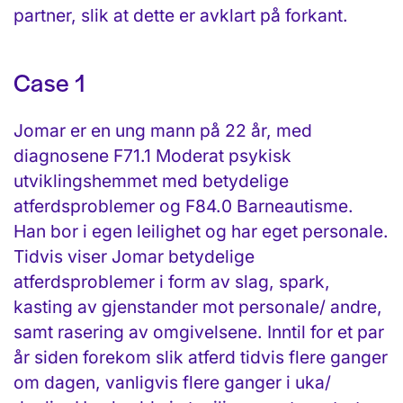
partner, slik at dette er avklart på forkant.
Case 1
Jomar er en ung mann på 22 år, med
diagnosene F71.1 Moderat psykisk
utviklingshemmet med betydelige
atferdsproblemer og F84.0 Barneautisme.
Han bor i egen leilighet og har eget personale.
Tidvis viser Jomar betydelige
atferdsproblemer i form av slag, spark,
kasting av gjenstander mot personale/ andre,
samt rasering av omgivelsene. Inntil for et par
år siden forekom slik atferd tidvis flere ganger
om dagen, vanligvis flere ganger i uka/