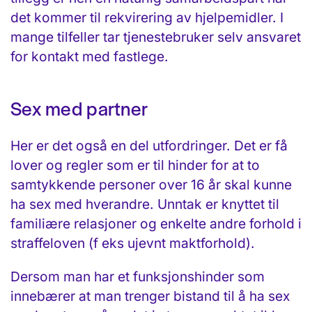
det kommer til rekvirering av hjelpemidler. I
mange tilfeller tar tjenestebruker selv ansvaret
for kontakt med fastlege.
Sex med partner
Her er det også en del utfordringer. Det er få
lover og regler som er til hinder for at to
samtykkende personer over 16 år skal kunne
ha sex med hverandre. Unntak er knyttet til
familiære relasjoner og enkelte andre forhold i
straffeloven (f eks ujevnt maktforhold).
Dersom man har et funksjonshinder som
innebærer at man trenger bistand til å ha sex