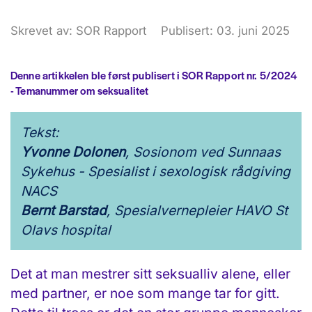
Skrevet av: SOR Rapport
Publisert: 03. juni 2025
Denne artikkelen ble først publisert i SOR Rapport nr. 5/2024
- Temanummer om seksualitet
Tekst:
Yvonne Dolonen
, Sosionom ved Sunnaas
Sykehus - Spesialist i sexologisk rådgiving
NACS
Bernt Barstad
, Spesialvernepleier HAVO St
Olavs hospital
Det at man mestrer sitt seksualliv alene, eller
med partner, er noe som mange tar for gitt.