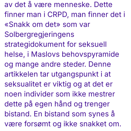
av det å være menneske. Dette
finner man i CRPD, man finner det i
«Snakk om det» som var
Solbergregjeringens
strategidokument for seksuell
helse, i Maslovs behovspyramide
og mange andre steder. Denne
artikkelen tar utgangspunkt i at
seksualitet er viktig og at det er
noen individer som ikke mestrer
dette på egen hånd og trenger
bistand. En bistand som synes å
være forsømt og ikke snakket om.