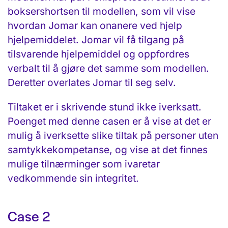
boksershortsen til modellen, som vil vise
hvordan Jomar kan onanere ved hjelp
hjelpemiddelet. Jomar vil få tilgang på
tilsvarende hjelpemiddel og oppfordres
verbalt til å gjøre det samme som modellen.
Deretter overlates Jomar til seg selv.
Tiltaket er i skrivende stund ikke iverksatt.
Poenget med denne casen er å vise at det er
mulig å iverksette slike tiltak på personer uten
samtykkekompetanse, og vise at det finnes
mulige tilnærminger som ivaretar
vedkommende sin integritet.
Case 2