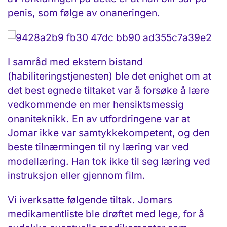
penis, som følge av onaneringen.
I samråd med ekstern bistand
(habiliteringstjenesten) ble det enighet om at
det best egnede tiltaket var å forsøke å lære
vedkommende en mer hensiktsmessig
onaniteknikk. En av utfordringene var at
Jomar ikke var samtykkekompetent, og den
beste tilnærmingen til ny læring var ved
modellæring. Han tok ikke til seg læring ved
instruksjon eller gjennom film.
Vi iverksatte følgende tiltak. Jomars
medikamentliste ble drøftet med lege, for å