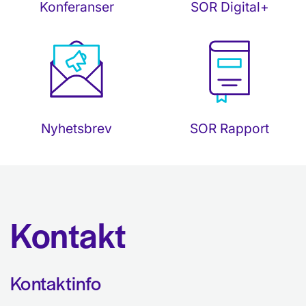
SOR Digital+
Konferanser
Nyhetsbrev
SOR Rapport
Kontakt
Kontaktinfo