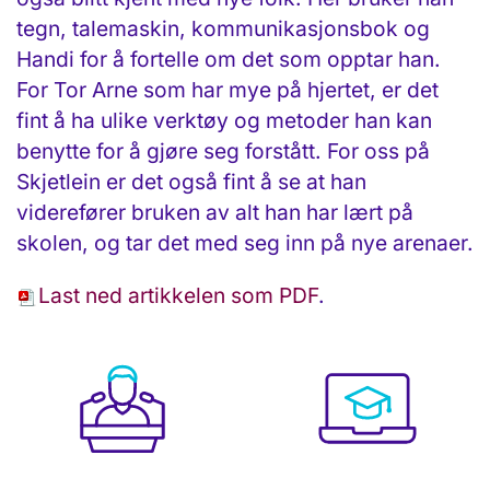
tegn, talemaskin, kommunikasjonsbok og
Handi for å fortelle om det som opptar han.
For Tor Arne som har mye på hjertet, er det
fint å ha ulike verktøy og metoder han kan
benytte for å gjøre seg forstått. For oss på
Skjetlein er det også fint å se at han
viderefører bruken av alt han har lært på
skolen, og tar det med seg inn på nye arenaer.
Last ned artikkelen som PDF
.