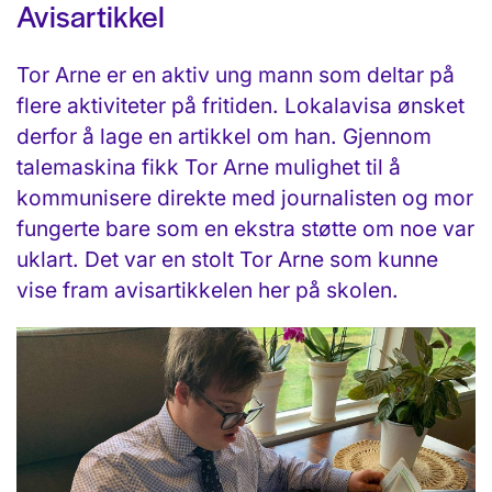
Avisartikkel
Tor Arne er en aktiv ung mann som deltar på
flere aktiviteter på fritiden. Lokalavisa ønsket
derfor å lage en artikkel om han. Gjennom
talemaskina fikk Tor Arne mulighet til å
kommunisere direkte med journalisten og mor
fungerte bare som en ekstra støtte om noe var
uklart. Det var en stolt Tor Arne som kunne
vise fram avisartikkelen her på skolen.