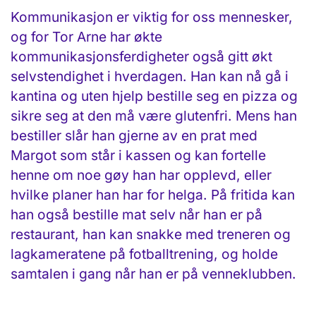
Kommunikasjon er viktig for oss mennesker,
og for Tor Arne har økte
kommunikasjonsferdigheter også gitt økt
selvstendighet i hverdagen. Han kan nå gå i
kantina og uten hjelp bestille seg en pizza og
sikre seg at den må være glutenfri. Mens han
bestiller slår han gjerne av en prat med
Margot som står i kassen og kan fortelle
henne om noe gøy han har opplevd, eller
hvilke planer han har for helga. På fritida kan
han også bestille mat selv når han er på
restaurant, han kan snakke med treneren og
lagkameratene på fotballtrening, og holde
samtalen i gang når han er på venneklubben.