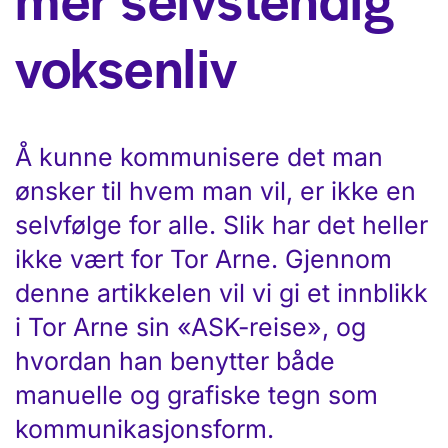
voksenliv
Å kunne kommunisere det man
ønsker til hvem man vil, er ikke en
selvfølge for alle. Slik har det heller
ikke vært for Tor Arne. Gjennom
denne artikkelen vil vi gi et innblikk
i Tor Arne sin «ASK-reise», og
hvordan han benytter både
manuelle og grafiske tegn som
kommunikasjonsform.