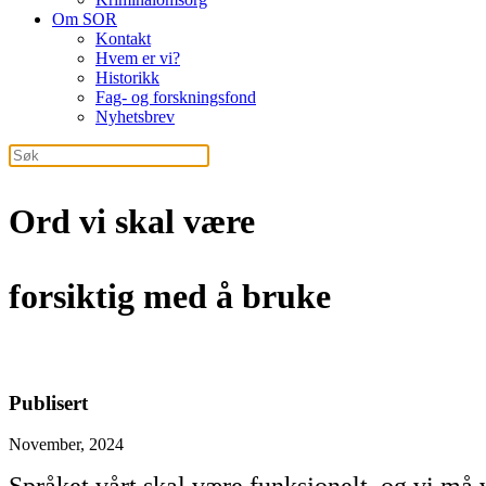
Om SOR
Kontakt
Hvem er vi?
Historikk
Fag- og forskningsfond
Nyhetsbrev
Ord vi skal være
forsiktig med å bruke
Publisert
November, 2024