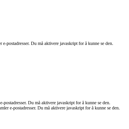
e-postadresser. Du må aktivere javaskript for å kunne se den.
-postadresser. Du må aktivere javaskript for å kunne se den.
ler e-postadresser. Du må aktivere javaskript for å kunne se den.