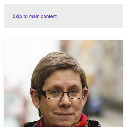
Skip to main content