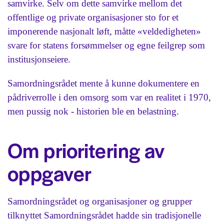
samvirke. Selv om dette samvirke mellom det
offentlige og private organisasjoner sto for et
imponerende nasjonalt løft, måtte «veldedigheten»
svare for statens forsømmelser og egne feilgrep som
institusjonseiere.
Samordningsrådet mente å kunne dokumentere en
pådriverrolle i den omsorg som var en realitet i 1970,
men pussig nok - historien ble en belastning.
Om prioritering av
oppgaver
Samordningsrådet og organisasjoner og grupper
tilknyttet Samordningsrådet hadde sin tradisjonelle