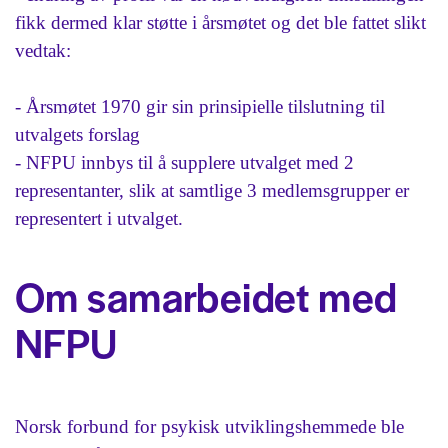
fikk dermed klar støtte i årsmøtet og det ble fattet slikt
vedtak:
- Årsmøtet 1970 gir sin prinsipielle tilslutning til
utvalgets forslag
- NFPU innbys til å supplere utvalget med 2
representanter, slik at samtlige 3 medlemsgrupper er
representert i utvalget.
Om samarbeidet med
NFPU
Norsk forbund for psykisk utviklingshemmede ble