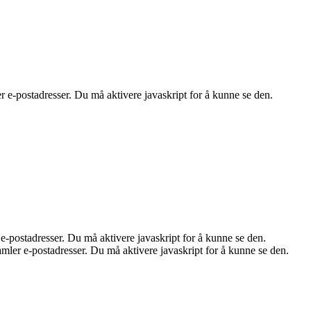
e-postadresser. Du må aktivere javaskript for å kunne se den.
-postadresser. Du må aktivere javaskript for å kunne se den.
ler e-postadresser. Du må aktivere javaskript for å kunne se den.