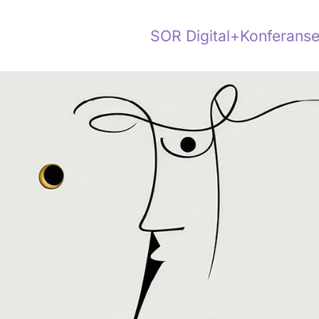
SOR Digital+
Konferanse