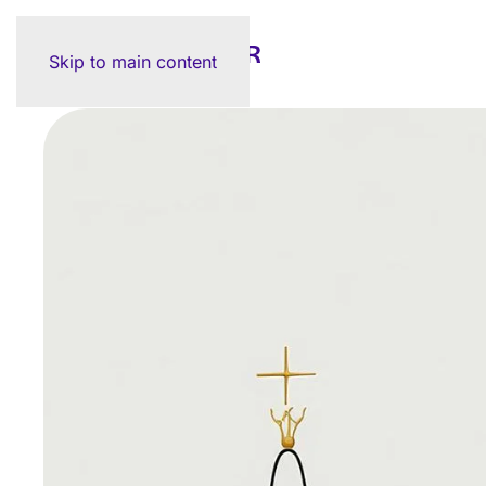
Skip to main content