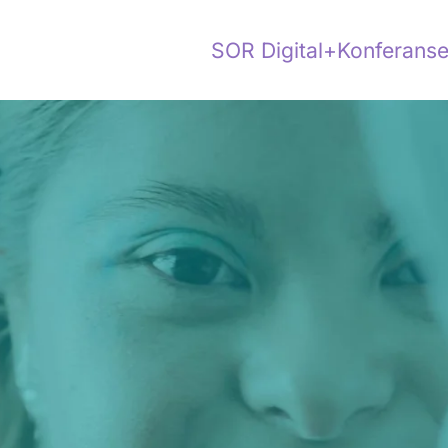
SOR Digital+
Konferanse