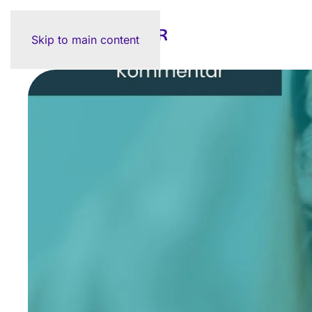
Skip to main content