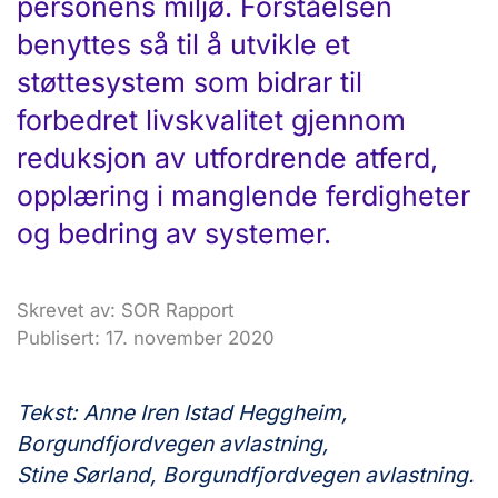
personens miljø. Forståelsen
benyttes så til å utvikle et
støttesystem som bidrar til
forbedret livskvalitet gjennom
reduksjon av utfordrende atferd,
opplæring i manglende ferdigheter
og bedring av systemer.
Skrevet av: SOR Rapport
Publisert: 17. november 2020
Tekst: Anne Iren Istad Heggheim,
Borgundfjordvegen avlastning,
Stine Sørland, Borgundfjordvegen avlastning.