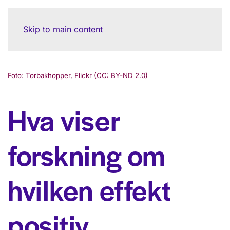
Skip to main content
Foto: Torbakhopper, Flickr (CC: BY-ND 2.0)
Hva viser
forskning om
hvilken effekt
positiv