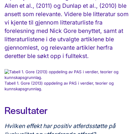
Allen et al., (2011) og Dunlap et al., (2010) ble
ansett som relevante. Videre ble litteratur som
vi kjente til gjennom litteraturliste fra
forelesning med Nick Gore benyttet, samt at
litteraturlistene i de utvalgte artiklene ble
gjennomlest, og relevante artikler herfra
deretter ble søkt opp i fulltekst.
Tabell 1. Gore (2013) oppdeling av PAS i verdier, teorier og
kunnskapsgrunnlag.
Resultater
Hvilken effekt har positiv atferdsstøtte på