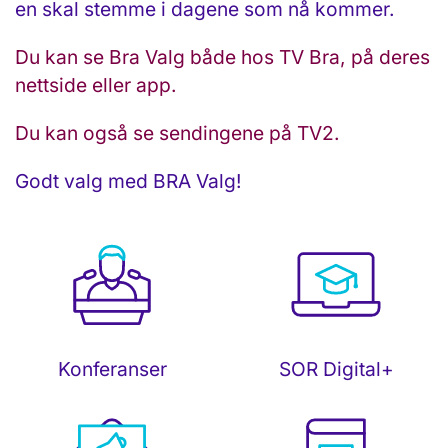
en skal stemme i dagene som nå kommer.
Du kan se Bra Valg både hos TV Bra, på deres
nettside eller app.
Du kan også se sendingene på TV2.
Godt valg med BRA Valg!
SOR Digital+
Konferanser