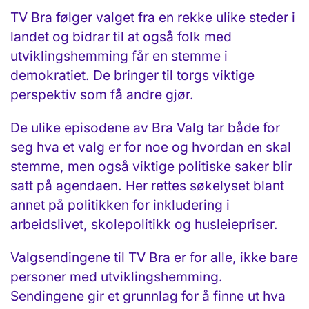
TV Bra følger valget fra en rekke ulike steder i
landet og bidrar til at også folk med
utviklingshemming får en stemme i
demokratiet. De bringer til torgs viktige
perspektiv som få andre gjør.
De ulike episodene av Bra Valg tar både for
seg hva et valg er for noe og hvordan en skal
stemme, men også viktige politiske saker blir
satt på agendaen. Her rettes søkelyset blant
annet på politikken for inkludering i
arbeidslivet, skolepolitikk og husleiepriser.
Valgsendingene til TV Bra er for alle, ikke bare
personer med utviklingshemming.
Sendingene gir et grunnlag for å finne ut hva