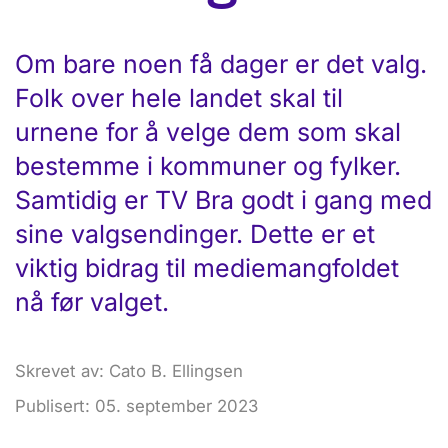
Om bare noen få dager er det valg.
Folk over hele landet skal til
urnene for å velge dem som skal
bestemme i kommuner og fylker.
Samtidig er TV Bra godt i gang med
sine valgsendinger. Dette er et
viktig bidrag til mediemangfoldet
nå før valget.
Skrevet av: Cato B. Ellingsen
Publisert: 05. september 2023