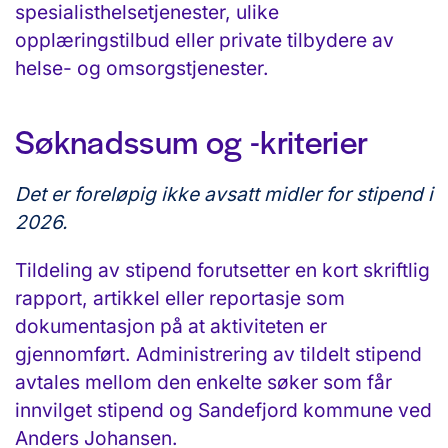
spesialisthelsetjenester, ulike
opplæringstilbud eller private tilbydere av
helse- og omsorgstjenester.
Søknadssum og -kriterier
Det er foreløpig ikke avsatt midler for stipend i
2026.
Tildeling av stipend forutsetter en kort skriftlig
rapport, artikkel eller reportasje som
dokumentasjon på at aktiviteten er
gjennomført. Administrering av tildelt stipend
avtales mellom den enkelte søker som får
innvilget stipend og Sandefjord kommune ved
Anders Johansen.