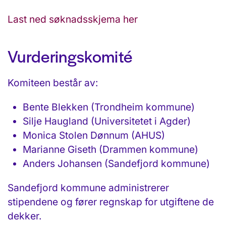
Last ned søknadsskjema her
Vurderingskomité
Komiteen består av:
Bente Blekken (Trondheim kommune)
Silje Haugland (Universitetet i Agder)
Monica Stolen Dønnum (AHUS)
Marianne Giseth (Drammen kommune)
Anders Johansen (Sandefjord kommune)
Sandefjord kommune administrerer
stipendene og fører regnskap for utgiftene de
dekker.