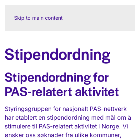
Skip to main content
Stipendordning
Stipendordning for
PAS-relatert aktivitet
Styringsgruppen for nasjonalt PAS-nettverk
har etablert en stipendordning med mål om å
stimulere til PAS-relatert aktivitet i Norge. Vi
ønsker oss søknader fra ulike kommuner,