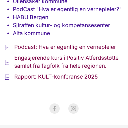
Ullensaker kommune
PodCast "Hva er egentlig en vernepleier?"
HABU Bergen
Sjiraffen kultur- og kompetansesenter
Alta kommune
Podcast: Hva er egentlig en vernepleier
Engasjerende kurs i Positiv Atferdsstøtte
samlet fra fagfolk fra hele regionen.
Rapport: KULT-konferanse 2025