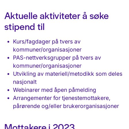
Aktuelle aktiviteter å søke
stipend til
Kurs/fagdager på tvers av
kommuner/organisasjoner
PAS-nettverksgrupper på tvers av
kommuner/organisasjoner
Utvikling av materiell/metodikk som deles
nasjonalt
Webinarer med åpen påmelding
Arrangementer for tjenestemottakere,
pårørende og/eller brukerorganisasjoner
Mottakere i 2023